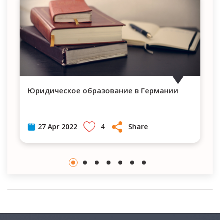
Юридическое образование в Германии
Как получить пом
4
Share
27 Apr 2022