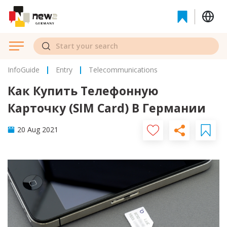
InfoGuide
Entry
Telecommunications
Как Купить Телефонную
Карточку (SIM Card) В Германии
20 Aug 2021