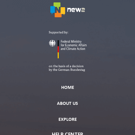
HOME
ABOUT US
EXPLORE
HELP CENTER