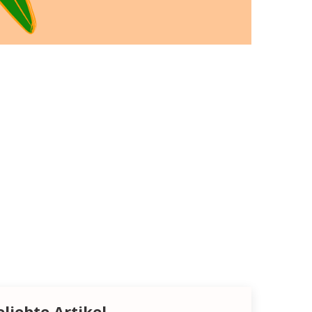
eliebte Artikel