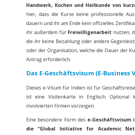
Handwerk, Kochen und Heilkunde von kurz
hier, dass die Kurse keine professionelle Aus
dauern und ihr am Ende kein offizielles Zertifik
ihr außerdem für
Freiwilligenarbeit
nutzen, d
die ihr keine Bezahlung oder andere Gegenleist
oder der Organisation, welche die Dauer der Kur
Antrag erforderlich.
Das E-Geschäftsvisum (e-Business 
Dieses e-Visum für Indien ist für Geschäftsreis
ist eine Visitenkarte in Englisch. Optional
involvierten Firmen vorzeigen.
Eine besondere Form des
e-Geschäftsvisum i
die “Global Initiative for Academic Ne