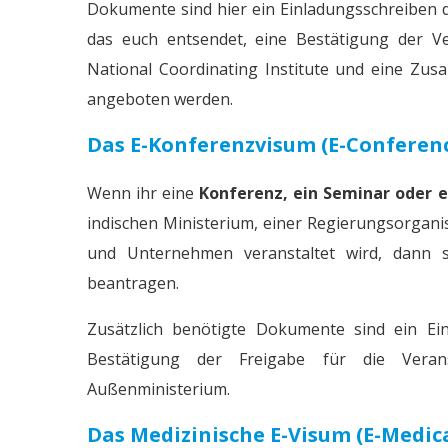
Dokumente sind hier ein Einladungsschreiben de
das euch entsendet, eine Bestätigung der 
National Coordinating Institute und eine Zus
angeboten werden.
Das E-Konferenzvisum (e-Conferen
Wenn ihr eine
Konferenz, ein Seminar oder
indischen Ministerium, einer Regierungsorgani
und Unternehmen veranstaltet wird, dann so
beantragen.
Zusätzlich benötigte Dokumente sind ein Ei
Bestätigung der Freigabe für die Veran
Außenministerium.
Das Medizinische E-Visum (e-Medica