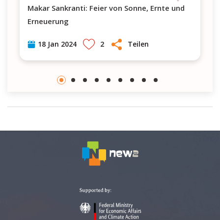
Makar Sankranti: Feier von Sonne, Ernte und
Erneuerung
2
Teilen
18 Jan 2024