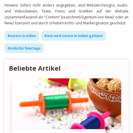
Hinweis: Sofern nicht anders angegeben, sind Website-Designs, Audio-
und Videodateien, Texte, Fotos und Grafiken auf der Website
(zusammenfassend als "Content" bezeichnet) Eigentum von New2 oder an
New2 lizenziert und durch Urheberrechts- und Markengesetze geschützt
#
ostern in indien
#
wie wird ostern in indien gefeiert
#
indische feiertage
Beliebte Artikel