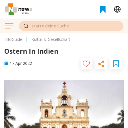
InfoGuide
Kultur & Gesellschaft
Ostern In Indien
17 Apr 2022