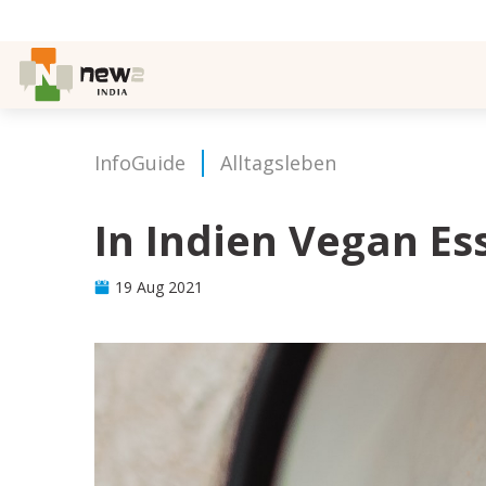
InfoGuide
Alltagsleben
In Indien Vegan Es
19 Aug 2021