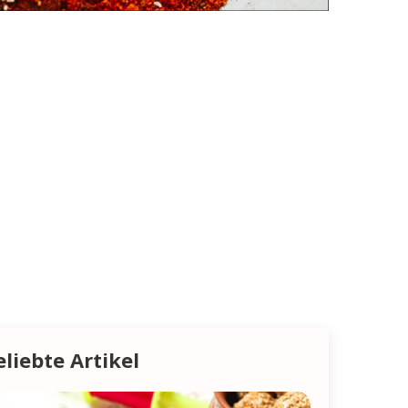
eliebte Artikel