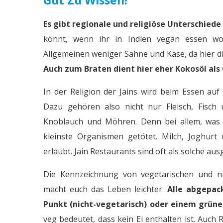
Es gibt regionale und religiöse Unterschiede
könnt, wenn ihr in Indien vegan essen wol
Allgemeinen weniger Sahne und Käse, da hier di
Auch zum Braten dient hier eher Kokosöl als
In der Religion der Jains wird beim Essen auf 
Dazu gehören also nicht nur Fleisch, Fisch 
Knoblauch und Möhren. Denn bei allem, was 
kleinste Organismen getötet. Milch, Joghurt 
erlaubt. Jain Restaurants sind oft als solche au
Die Kennzeichnung von vegetarischen und ni
macht euch das Leben leichter.
Alle abgepac
Punkt (nicht-vegetarisch) oder einem grüne
veg bedeutet, dass kein Ei enthalten ist. Auch