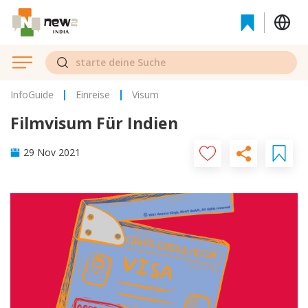
InfoGuide
Einreise
Visum
Filmvisum Für Indien
29 Nov 2021