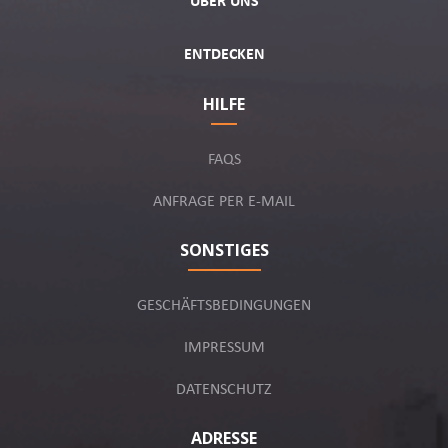
ÜBER UNS
ENTDECKEN
HILFE
FAQS
ANFRAGE PER E-MAIL
SONSTIGES
GESCHÄFTSBEDINGUNGEN
IMPRESSUM
DATENSCHUTZ
ADRESSE