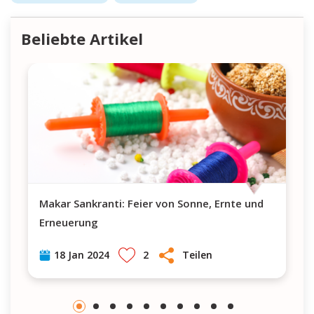
Beliebte Artikel
Makar Sankranti: Feier von Sonne, Ernte und
Erneuerung
2
Teilen
18 Jan 2024