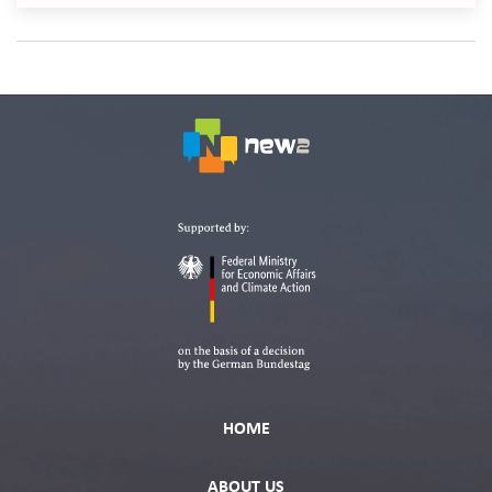
HOME
ABOUT US