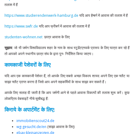
तलाश में हैं
https://www.studierendenwerk-hamburg.de
यदि आप हैम्बर्ग में आवास की तलाश में हैं
https://www.swfr.de
यदि आप फ्रीबर्ग में आवास की तलाश में हैं
studenten-wohnen.net
छात्र आवास के लिए
सुझाव:
जो भी जर्मन विश्वविद्यालय शहर के नाम के साथ स्टूडेंटएनवर्क प्रारूप के लिए यात्रा कर रहे हैं
तो आपको अपने स्थानीय छात्र संघ के द्वारा पुनः निर्देशित किया जाएगा।
कामकाजी पेशेवरों के लिए
यदि आप एक कामकाजी पेशेवर हैं, तो आपके लिए सबसे अच्छा विकल्प शायद अपने लिए एक फ्लैट या
साझा फ्लैट प्राप्त करना है जिसे आप अपने सहकर्मियों के साथ साझा कर सकते हैं।
आपके लिए सलाह दी जाती है कि आप जर्मनी आने से पहले आवास विकल्पों की तलाश शुरू करें। कुछ
लोकप्रिय वेबसाइटें नीचे सूचीबद्ध हैं:
किराये के अपार्टमेंट के लिए:
immobilienscout24.de
wg-gesucht.de/en
(साझा आवास के लिए)
ebay-kleinanzeigen.de