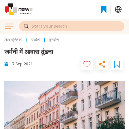
लेख पुस्तिका
प्रवेश
पुनर्वास
जर्मनी में आवास ढूंढना
17 Sep 2021