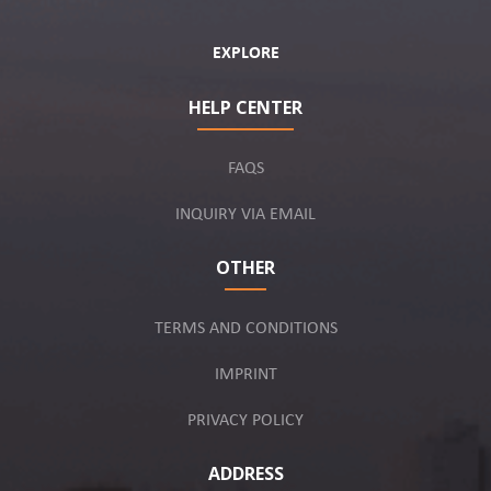
EXPLORE
HELP CENTER
FAQS
INQUIRY VIA EMAIL
OTHER
TERMS AND CONDITIONS
IMPRINT
PRIVACY POLICY
ADDRESS