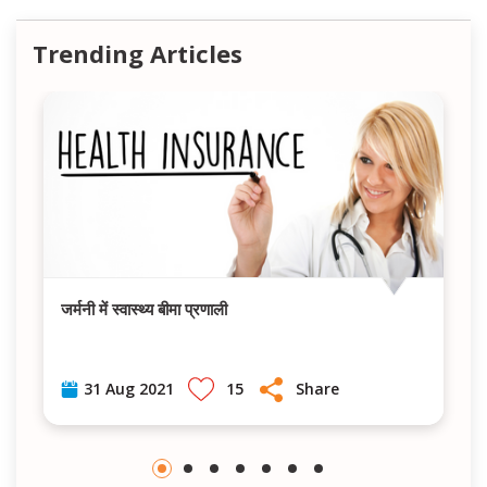
Trending Articles
जर्मनी में स्वास्थ्य बीमा प्रणाली
15
Share
31 Aug 2021