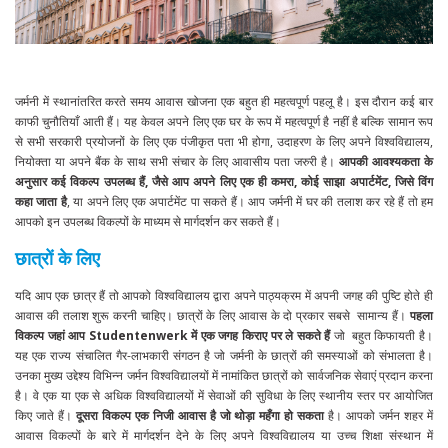
जर्मनी में स्थानांतरित करते समय आवास खोजना एक बहुत ही महत्वपूर्ण पहलू है। इस दौरान कई बार
काफी चुनौतियाँ आती हैं। यह केवल अपने लिए एक घर के रूप में महत्वपूर्ण है नहीं है बल्कि सामान रूप
से सभी सरकारी प्रयोजनों के लिए एक पंजीकृत पता भी होगा, उदाहरण के लिए अपने विश्वविद्यालय,
नियोक्ता या अपने बैंक के साथ सभी संचार के लिए आवासीय पता जरुरी है।
आपकी आवश्यकता के
अनुसार कई विकल्प उपलब्ध हैं, जैसे आप अपने लिए एक ही कमरा, कोई साझा अपार्टमेंट, जिसे विंग
कहा जाता है
, या अपने लिए एक अपार्टमेंट पा सकते हैं। आप जर्मनी में घर की तलाश कर रहे हैं तो हम
आपको इन उपलब्ध विकल्पों के माध्यम से मार्गदर्शन कर सकते हैं।
छात्रों के लिए
यदि आप एक छात्र हैं तो आपको विश्वविद्यालय द्वारा अपने पाठ्यक्रम में अपनी जगह की पुष्टि होते ही
आवास की तलाश शुरू करनी चाहिए। छात्रों के लिए आवास के दो प्रकार सबसे सामान्य हैं।
पहला
विकल्प जहां आप Studentenwerk में एक जगह किराए पर ले सकते हैं
जो बहुत किफायती है।
यह एक राज्य संचालित गैर-लाभकारी संगठन है जो जर्मनी के छात्रों की समस्याओं को संभालता है।
उनका मुख्य उद्देश्य विभिन्न जर्मन विश्वविद्यालयों में नामांकित छात्रों को सार्वजनिक सेवाएं प्रदान करना
है। वे एक या एक से अधिक विश्वविद्यालयों में सेवाओं की सुविधा के लिए स्थानीय स्तर पर आयोजित
किए जाते हैं।
दूसरा विकल्प एक निजी आवास है जो थोड़ा महँगा हो सकता
है। आपको जर्मन शहर में
आवास विकल्पों के बारे में मार्गदर्शन देने के लिए अपने विश्वविद्यालय या उच्च शिक्षा संस्थान में