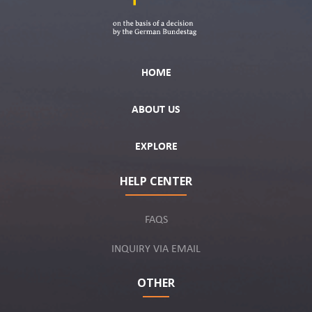
HOME
ABOUT US
EXPLORE
HELP CENTER
FAQS
INQUIRY VIA EMAIL
OTHER