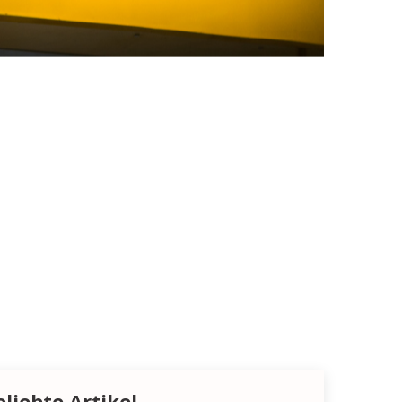
eliebte Artikel