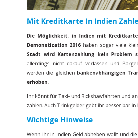
Mit Kreditkarte In Indien Zahl
Die Möglichkeit, in Indien mit Kreditkarte
Demonetization 2016
haben sogar viele klei
Stadt wird Kartenzahlung kein Problem s
allerdings nicht darauf verlassen und Barge
werden die gleichen
bankenabhängigen Tran
erhoben.
Ihr könnt für Taxi- und Rickshawfahrten und an
zahlen. Auch Trinkgelder gebt ihr besser bar in
Wichtige Hinweise
Wenn ihr in Indien Geld abheben wollt und d