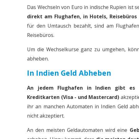
Das Wechseln von Euro in indische Rupien ist se
direkt am Flughafen, in Hotels, Reisebüros
für den Umtausch bezahlt, sind am Flughafen
Reisebüros.
Um die Wechselkurse ganz zu umgehen, könnt 
abheben.
In Indien Geld Abheben
An jedem Flughafen in Indien gibt es 
Kreditkarten (Visa - und Mastercard)
akzepti
ihr an manchen Automaten in Indien Geld abh
nicht akzeptiert.
An den meisten Geldautomaten wird eine
Geb