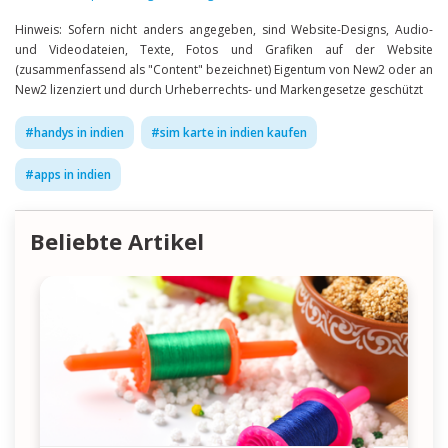
Hinweis: Sofern nicht anders angegeben, sind Website-Designs, Audio-
und Videodateien, Texte, Fotos und Grafiken auf der Website
(zusammenfassend als "Content" bezeichnet) Eigentum von New2 oder an
New2 lizenziert und durch Urheberrechts- und Markengesetze geschützt
#
handys in indien
#
sim karte in indien kaufen
#
apps in indien
Beliebte Artikel