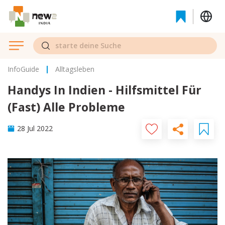
InfoGuide
Alltagsleben
Handys In Indien - Hilfsmittel Für
(fast) Alle Probleme
28 Jul 2022