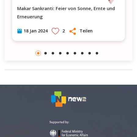
Makar Sankranti: Feier von Sonne, Ernte und
Erneuerung
2
Teilen
18 Jan 2024