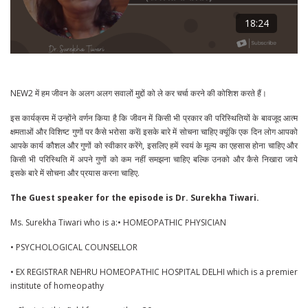
18:24
NEW2 में हम जीवन के अलग अलग सवालों मुद्दों को ले कर चर्चा करने की कोशिश करते हैं।
इस कार्यक्रम में उन्होंने वर्णन किया है कि जीवन में किसी भी प्रकार की परिस्थितियों के बावजूद आत्म
क्षमताओं और विशिष्ट गुणों पर कैसे भरोसा करेंI इसके बारे में सोचना चाहिए क्यूंकि एक दिन लोग आपको
आपके कार्य कौशल और गुणों को स्वीकार करेंगे, इसलिए हमें स्वयं के मूल्य का एहसास होना चाहिए और
किसी भी परिस्थिति में अपने गुणों को कम नहीं समझना चाहिए बल्कि उनको और कैसे निखारा जाये
इसके बारे में सोचना और प्रयास करना चाहिए.
The Guest speaker for the episode is Dr. Surekha Tiwari.
Ms. Surekha Tiwari who is a:• HOMEOPATHIC PHYSICIAN
• PSYCHOLOGICAL COUNSELLOR
• EX REGISTRAR NEHRU HOMEOPATHIC HOSPITAL DELHI which is a premier
institute of homeopathy