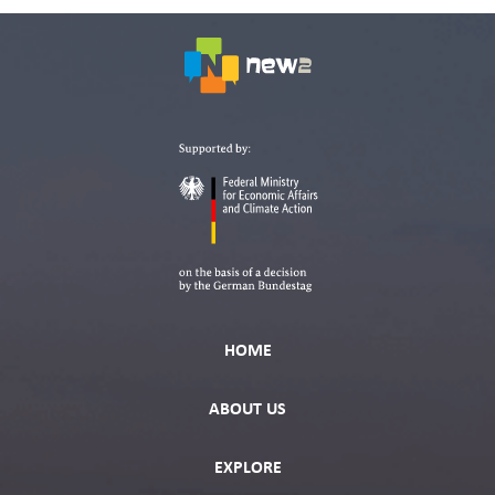
HOME
ABOUT US
EXPLORE