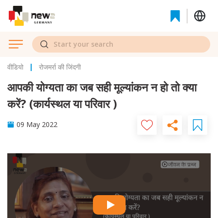
वीडियो
रोजमर्रा की जिंदगी
आपकी योग्यता का जब सही मूल्यांकन न हो तो क्या
करें? (कार्यस्थल या परिवार )
09 May 2022