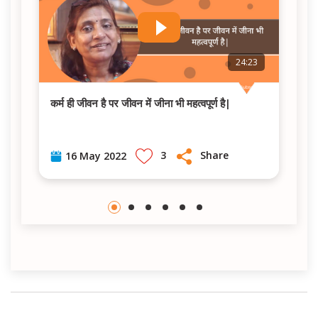
0
24:23
कर्म ही जीवन है पर जीवन में जीना भी महत्वपूर्ण है|
3
Share
16 May 2022