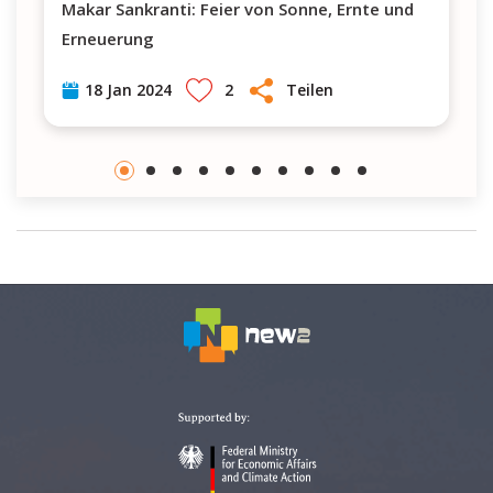
Makar Sankranti: Feier von Sonne, Ernte und
Erneuerung
2
Teilen
18 Jan 2024