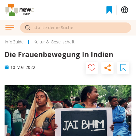
InfoGuide
Kultur & Gesellschaft
Die Frauenbewegung In Indien
10 Mar 2022