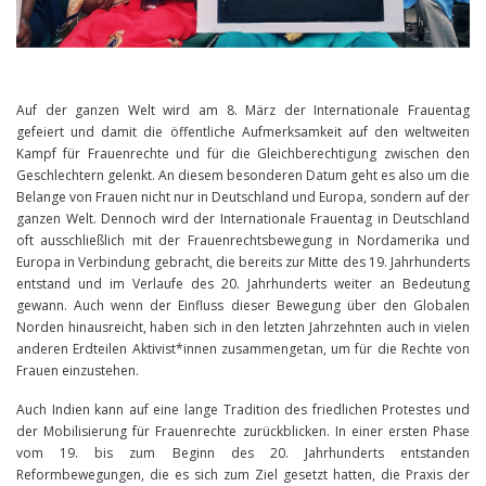
Auf der ganzen Welt wird am 8. März der Internationale Frauentag
gefeiert und damit die öffentliche Aufmerksamkeit auf den weltweiten
Kampf für Frauenrechte und für die Gleichberechtigung zwischen den
Geschlechtern gelenkt. An diesem besonderen Datum geht es also um die
Belange von Frauen nicht nur in Deutschland und Europa, sondern auf der
ganzen Welt. Dennoch wird der Internationale Frauentag in Deutschland
oft ausschließlich mit der Frauenrechtsbewegung in Nordamerika und
Europa in Verbindung gebracht, die bereits zur Mitte des 19. Jahrhunderts
entstand und im Verlaufe des 20. Jahrhunderts weiter an Bedeutung
gewann. Auch wenn der Einfluss dieser Bewegung über den Globalen
Norden hinausreicht, haben sich in den letzten Jahrzehnten auch in vielen
anderen Erdteilen Aktivist*innen zusammengetan, um für die Rechte von
Frauen einzustehen.
Auch Indien kann auf eine lange Tradition des friedlichen Protestes und
der Mobilisierung für Frauenrechte zurückblicken. In einer ersten Phase
vom 19. bis zum Beginn des 20. Jahrhunderts entstanden
Reformbewegungen, die es sich zum Ziel gesetzt hatten, die Praxis der