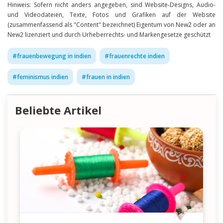
Hinweis: Sofern nicht anders angegeben, sind Website-Designs, Audio-
und Videodateien, Texte, Fotos und Grafiken auf der Website
(zusammenfassend als "Content" bezeichnet) Eigentum von New2 oder an
New2 lizenziert und durch Urheberrechts- und Markengesetze geschützt
#
frauenbewegung in indien
#
frauenrechte indien
#
feminismus indien
#
frauen in indien
Beliebte Artikel